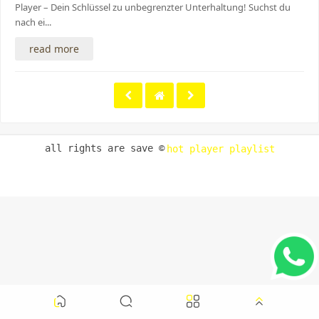
Player – Dein Schlüssel zu unbegrenzter Unterhaltung! Suchst du
nach ei...
read more
all rights are save ©
hot player playlist