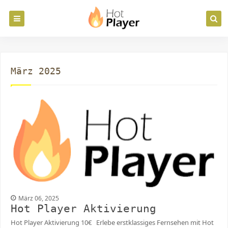
März 2025
März 06, 2025
Hot Player Aktivierung
Hot Player Aktivierung 10€ Erlebe erstklassiges Fernsehen mit Hot